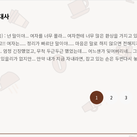
대사
: 넌 말이야... 여자를 너무 몰라... 여자한테 너무 많은 환상을 가지고 
! 여자는..... 정리가 빠르단 말이야..... 마음은 말로 하지 않으면 전해지
. 엄청 긴장했었고, 무척 두근두근 했었는데.... 어느샌가 잊어버리네...
있을리가 없지만... 만약 내가 지금 자내라면, 잡고 있는 손은 두번다시 놓지
요.. 그사람은 제 앞에선..
1
2
3