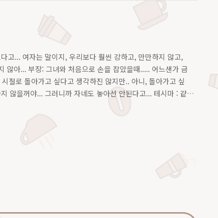
있다고... 여자는 말이지, 우리보다 훨씬 강하고, 만만하지 않고,
지 않아... 부장: 그녀와 처음으로 손을 잡았을때..... 어느샌가 금
 그 시절로 돌아가고 싶다고 생각하진 않지만.. 아니, 돌아가고 싶
 않을꺼야... 그러니까 자네도 놓아선 안된다고... 테시마 : 같