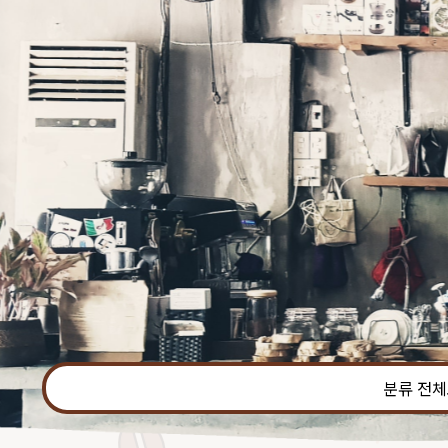
본문 바로가기
분류 전