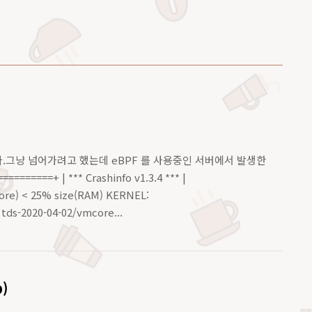
요청했다.그냥 넘어가려고 했는데 eBPF 를 사용중인 서버에서 발생한
====+ | *** Crashinfo v1.3.4 *** |
re) < 25% size(RAM) KERNEL:
tds-2020-04-02/vmcore...
p)