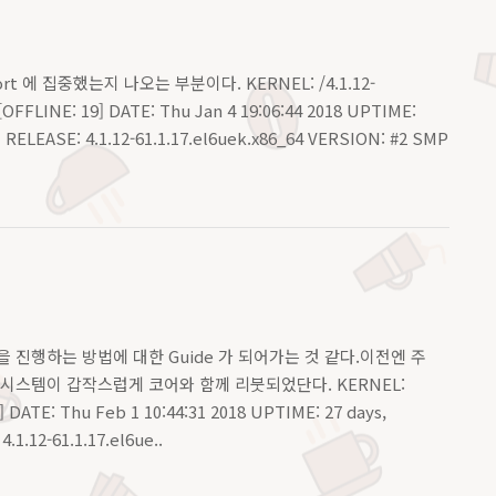
t 에 집중했는지 나오는 부분이다. KERNEL: /4.1.12-
[OFFLINE: 19] DATE: Thu Jan 4 19:06:44 2018 UPTIME:
* RELEASE: 4.1.12-61.1.17.el6uek.x86_64 VERSION: #2 SMP
을 진행하는 방법에 대한 Guide 가 되어가는 것 같다.이전엔 주
시스템이 갑작스럽게 코어와 함께 리붓되었단다. KERNEL:
 DATE: Thu Feb 1 10:44:31 2018 UPTIME: 27 days,
.1.12-61.1.17.el6ue..