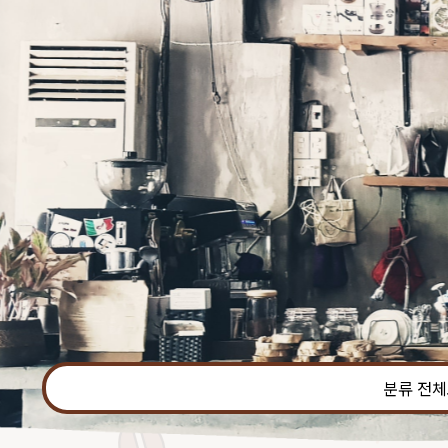
본문 바로가기
분류 전