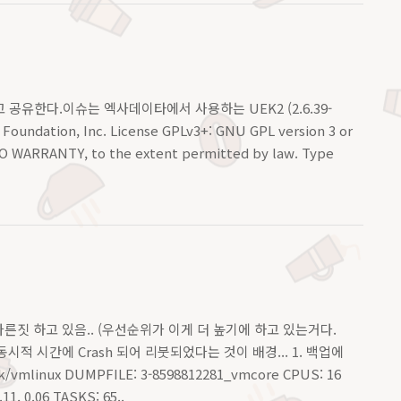
유한다.이슈는 엑사데이타에서 사용하는 UEK2 (2.6.39-
Foundation, Inc. License GPLv3+: GNU GPL version 3 or
is NO WARRANTY, to the extent permitted by law. Type
라 다른짓 하고 있음.. (우선순위가 이게 더 높기에 하고 있는거다.
적 시간에 Crash 되어 리붓되었다는 것이 배경... 1. 백업에
vmlinux DUMPFILE: 3-8598812281_vmcore CPUS: 16
11, 0.06 TASKS: 65..