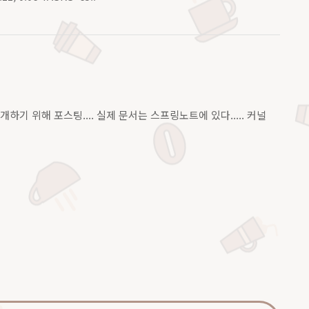
개하기 위해 포스팅.... 실제 문서는 스프링노트에 있다..... 커널