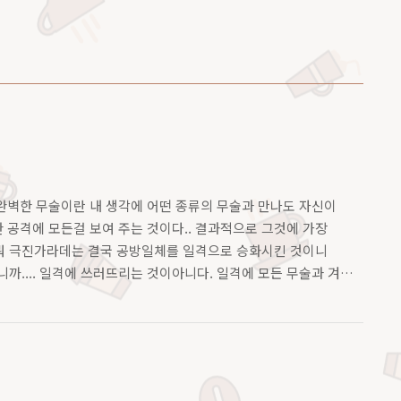
 완벽한 무술이란 내 생각에 어떤 종류의 무술과 만나도 자신이
한 공격에 모든걸 보여 주는 것이다.. 결과적으로 그것에 가장
.. 뭐 극진가라데는 결국 공방일체를 일격으로 승화시킨 것이니
이니까.... 일격에 쓰러뜨리는 것이아니다. 일격에 모든 무술과 겨