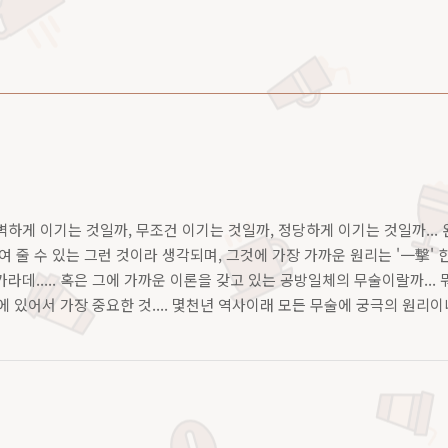
하게 이기는 것일까, 무조건 이기는 것일까, 정당하게 이기는 것일까...
여 줄 수 있는 그런 것이라 생각되며, 그것에 가장 가까운 원리는 '一擊' 
라데..... 혹은 그에 가까운 이론을 갖고 있는 공방일체의 무술이랄까.
술에 있어서 가장 중요한 것.... 몇천년 역사이래 모든 무술에 궁극의 원리
그 일격으로 모든 무술에 대항 할 수 있는 것이다... 일격을 통..