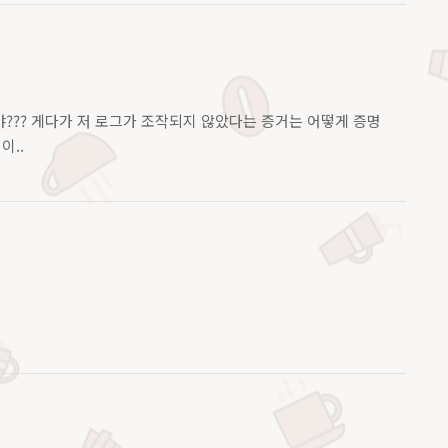
??? 게다가 저 로그가 조작되지 않았다는 증거는 어떻게 증명
이..