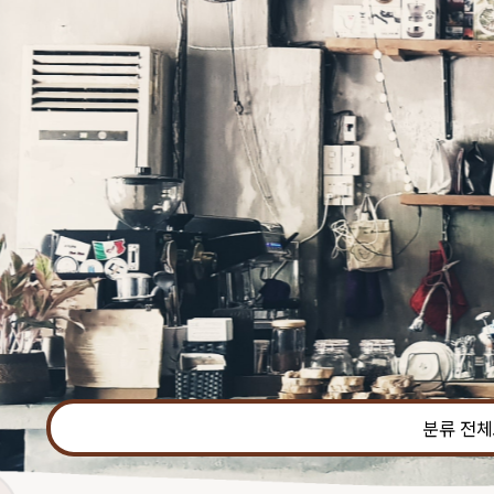
본문 바로가기
분류 전