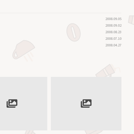
2008.09.05
2008.09.02
2008.08.23
2008.07.10
2008.04.27