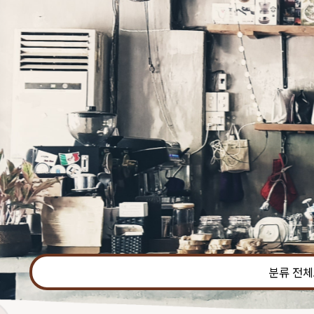
본문 바로가기
분류 전