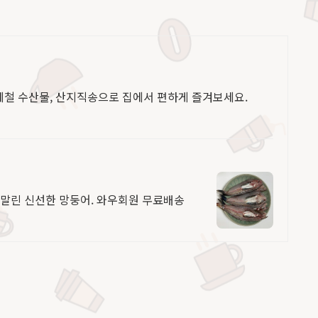
제철 수산물, 산지직송으로 집에서 편하게 즐겨보세요.
 말린 신선한 망둥어. 와우회원 무료배송