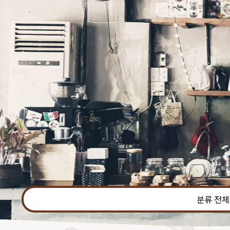
본문 바로가기
분류 전