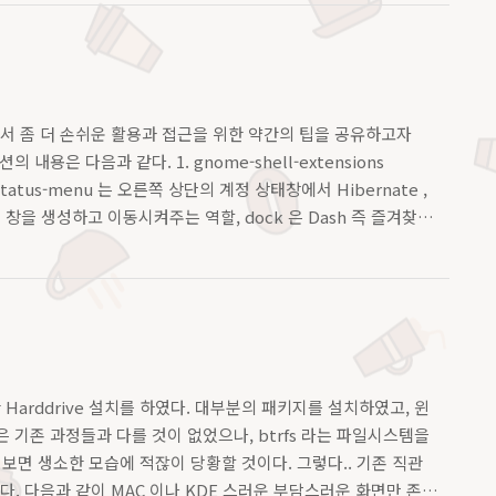
여기서 좀 더 손쉬운 활용과 접근을 위한 약간의 팁을 공유하고자
 내용은 다음과 같다. 1. gnome-shell-extensions
status-menu 는 오른쪽 상단의 계정 상태창에서 Hibernate ,
스에 창을 생성하고 이동시켜주는 역할, dock 은 Dash 즉 즐겨찾
한 Harddrive 설치를 하였다. 대부분의 패키지를 설치하였고, 윈
 기존 과정들과 다를 것이 없었으나, btrfs 라는 파일시스템을
서 보면 생소한 모습에 적잖이 당황할 것이다. 그렇다.. 기존 직관
. 다음과 같이 MAC 이나 KDE 스러운 부담스러운 화면만 존