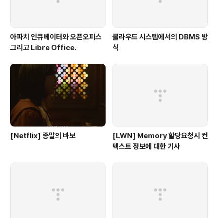
아파치 인큐베이터와 오픈오피스
클라우드 시스템에서의 DBMS 방
그리고 Libre Office.
식
[Netflix] 종말의 바보
[LWN] Memory 할당요청시 컨
텍스트 정보에 대한 기사