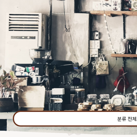
본문 바로가기
분류 전