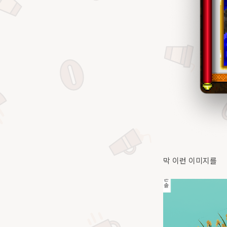
막 이런 이미지를