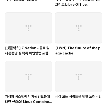
그리고 Libre Office.
[넷플릭스] Z Nation - 종료 및
[LWN] The future of the p
제공중단 될 목록 확인방법 포함
age cache
가상화 시스템에서 자원컨트롤에
세상 모든 사람들을 위한 노래 - 2
대한 신요소! Linux Container
-