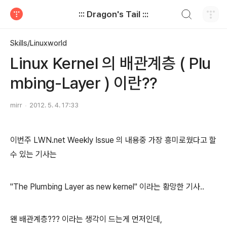
검색하기
::: Dragon's Tail :::
티스토리
Skills/Linuxworld
Linux Kernel 의 배관계층 ( Plu
mbing-Layer ) 이란??
mirr
2012. 5. 4. 17:33
이번주 LWN.net Weekly Issue 의 내용중 가장 흥미로웠다고 할
수 있는 기사는
"The Plumbing Layer as new kernel" 이라는 황망한 기사..
왠 배관계층??? 이라는 생각이 드는게 먼저인데,