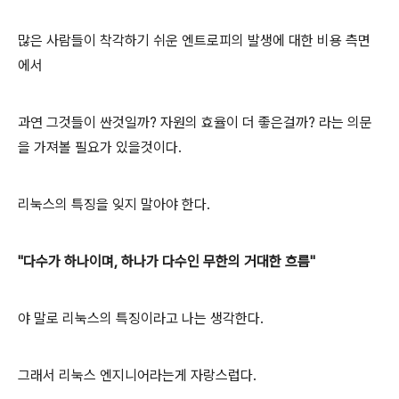
많은 사람들이 착각하기 쉬운 엔트로피의 발생에 대한 비용 측면
에서
과연 그것들이 싼것일까? 자원의 효율이 더 좋은걸까? 라는 의문
을 가져볼 필요가 있을것이다.
리눅스의 특징을 잊지 말아야 한다.
"다수가 하나이며, 하나가 다수인 무한의 거대한 흐름"
야 말로 리눅스의 특징이라고 나는 생각한다.
그래서 리눅스 엔지니어라는게 자랑스럽다.