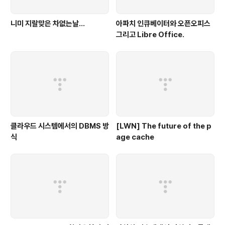
니미 지랄맞은 차없는날...
아파치 인큐베이터와 오픈오피스
그리고 Libre Office.
클라우드 시스템에서의 DBMS 방
[LWN] The future of the p
식
age cache