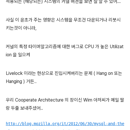
적용되는 (해당되는) 시스템의 커널 버젼을 보면 잘 알 수 있어...
사실 이 윤초가 주는 영향은 시스템을 무조건 다운되거나 리붓시
키는것이 아니라,
커널의 특정 타이머알고리즘에 대한 버그로 CPU 가 높은 Utilizat
ion 을 일으켜
Livelock 이라는 현상으로 진입시켜버리는 문제 ( Hang on 또는
Hanging ) 거든..
우리 Cooperate Architecture 의 장이신 Wim 아저씨가 메일 딸
랑 두줄 보내주셨어..
http://blog.mozilla.org/it/2012/06/30/mysql-and-the