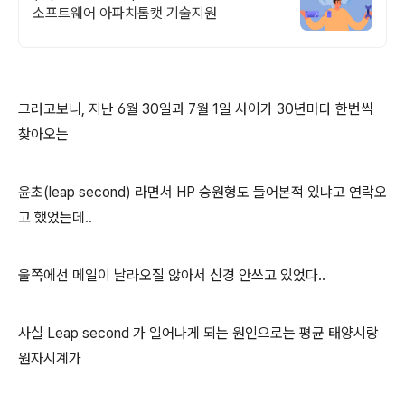
소프트웨어 아파치톰캣 기술지원
그러고보니, 지난 6월 30일과 7월 1일 사이가 30년마다 한번씩
찾아오는
윤초(leap second) 라면서 HP 승원형도 들어본적 있냐고 연락오
고 했었는데..
울쪽에선 메일이 날라오질 않아서 신경 안쓰고 있었다..
사실 Leap second 가 일어나게 되는 원인으로는 평균 태양시랑
원자시계가