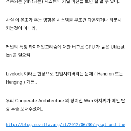
적용되는 (해당되는) 시스템의 커널 버젼을 보면 잘 알 수 있어...
사실 이 윤초가 주는 영향은 시스템을 무조건 다운되거나 리붓시
키는것이 아니라,
커널의 특정 타이머알고리즘에 대한 버그로 CPU 가 높은 Utilizat
ion 을 일으켜
Livelock 이라는 현상으로 진입시켜버리는 문제 ( Hang on 또는
Hanging ) 거든..
우리 Cooperate Architecture 의 장이신 Wim 아저씨가 메일 딸
랑 두줄 보내주셨어..
http://blog.mozilla.org/it/2012/06/30/mysql-and-the