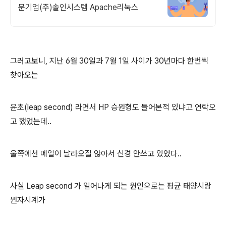
문기업(주)솔인시스템 Apache리눅스
그러고보니, 지난 6월 30일과 7월 1일 사이가 30년마다 한번씩
찾아오는
윤초(leap second) 라면서 HP 승원형도 들어본적 있냐고 연락오
고 했었는데..
울쪽에선 메일이 날라오질 않아서 신경 안쓰고 있었다..
사실 Leap second 가 일어나게 되는 원인으로는 평균 태양시랑
원자시계가