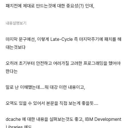
패치전에 제대로 만드는것에 대한 중요성(?) 인데,
내용설명보기
마지막 문구에선, 이렇게 Late-Cycle 즉 마지막주기에 패치를 해
대는것보다
오히려 초기부터 안전하고 여러가질 고려한 프로그래밍을 했어야
한다는
말로 난 이해했는데....뭐 대강 이런 내용이고,
오역도 있을 수 있어서 본문을 직접 보는게 좋을듯....
dcache 에 대한 내용을 살펴보는것도 좋고, IBM Development
Libraries 에도