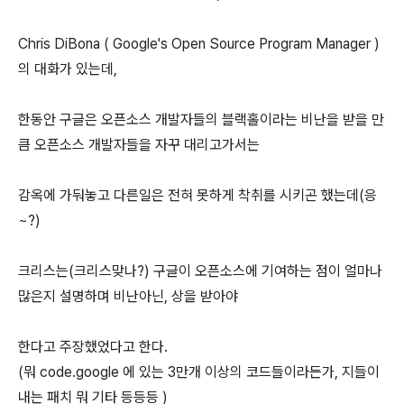
Chris DiBona ( Google's Open Source Program Manager )
의 대화가 있는데,
한동안 구글은 오픈소스 개발자들의 블랙홀이라는 비난을 받을 만
큼 오픈소스 개발자들을 자꾸 대리고가서는
감옥에 가둬놓고 다른일은 전혀 못하게 착취를 시키곤 했는데(응
~?)
크리스는(크리스맞나?) 구글이 오픈소스에 기여하는 점이 얼마나
많은지 설명하며 비난아닌, 상을 받아야
한다고 주장했었다고 한다.
(뭐 code.google 에 있는 3만개 이상의 코드들이라든가, 지들이
내는 패치 뭐 기타 등등등 )