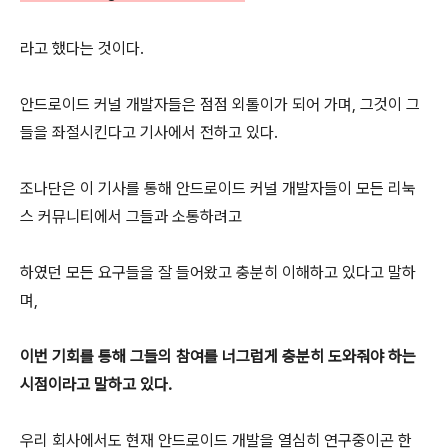
라고 했다는 것이다.
안드로이드 커널 개발자들은 점점 외톨이가 되어 가며, 그것이 그
들을 좌절시킨다고 기사에서 전하고 있다.
조나단은 이 기사를 통해 안드로이드 커널 개발자들이 모든 리눅
스 커뮤니티에서 그들과 소통하려고
하였던 모든 요구들을 잘 들어왔고 충분히 이해하고 있다고 말하
며,
이번 기회를 통해 그들의 참여를 너그럽게 충분히 도와줘야 하는
시점이라고 말하고 있다.
우리 회사에서도 현재 안드로이드 개발을 열심히 연구중이곤 한