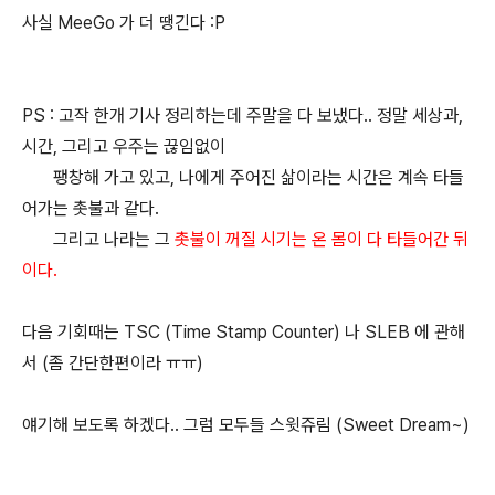
사실 MeeGo 가 더 땡긴다 :P
PS : 고작 한개 기사 정리하는데 주말을 다 보냈다.. 정말 세상과,
시간, 그리고 우주는 끊임없이
팽창해 가고 있고, 나에게 주어진 삶이라는 시간은 계속 타들
어가는 촛불과 같다.
그리고 나라는 그
촛불이 꺼질 시기는 온 몸이 다 타들어간 뒤
이다.
다음 기회때는 TSC (Time Stamp Counter) 나 SLEB 에 관해
서 (좀 간단한편이라 ㅠㅠ)
얘기해 보도록 하겠다.. 그럼 모두들 스윗쥬림 (Sweet Dream~)