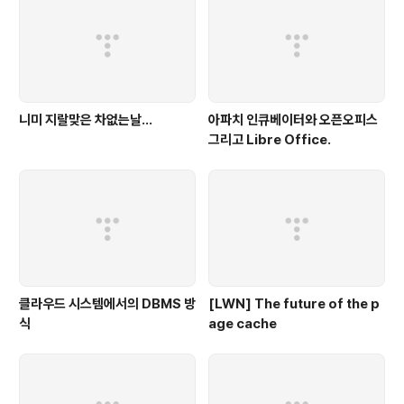
니미 지랄맞은 차없는날...
아파치 인큐베이터와 오픈오피스
그리고 Libre Office.
클라우드 시스템에서의 DBMS 방
[LWN] The future of the p
식
age cache