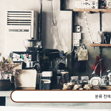
본문 바로가기
분류 전