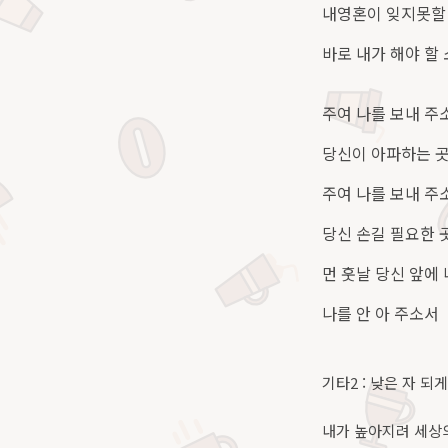
내영혼이 잊지못할 사랑
바로 내가 해야 할
주여 나를 보내 주
당신이 아파하는 
주여 나를 보내 주
당신 손길 필요한 
먼 훗날 당신 앞에 
나를 안 아 주소서
기타2 : 낮은 자 되
내가 높아지려 세상의