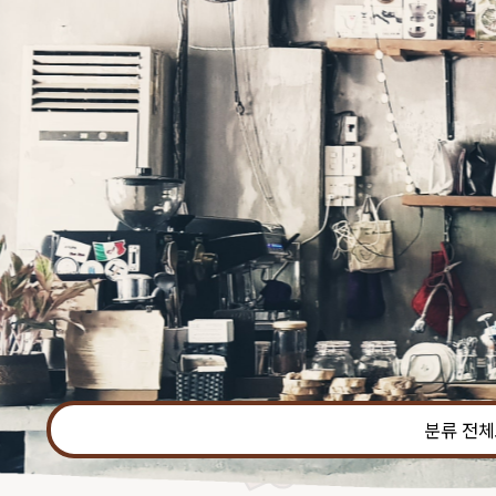
본문 바로가기
분류 전