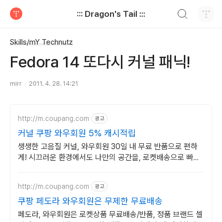
검색하기
::: Dragon's Tail :::
티스토리
Skills/mY Technutz
Fedora 14 또다시 커널 패닉!
mirr
2011. 4. 28. 14:21
http://m.coupang.com
광고
커널 쿠팡 와우회원 5% 캐시적립
생생한 고음질 커널, 와우회원 30일 내 무료 반품으로 편하
게! 시끄러운 환경에서도 나만의 공간을, 로켓배송으로 빠르
게 받아보세요.
http://m.coupang.com
광고
쿠팡 페도라 와우회원은 무제한 무료배송
페도라, 와우회원은 로켓상품 무료배송/반품, 정품 브랜드 셀