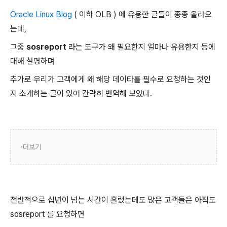
Oracle Linux Blog
( 이하 OLB ) 에 유용한 글들이 종종 올라오
는데,
그중
sosreport
라는 도구가 왜 필요한지 얼마나 유용한지 등에
대해 설명하며
추가로 우리가 고객에게 왜 해당 데이타를 필수로 요청하는 것인
지 소개하는 글이 있어 간략히 번역해 보았다.
더보기
전반적으로 십년이 넘는 시간이 흘렀는데도 많은 고객들은 아직도
sosreport 를 요청하면