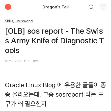
검색하기
::: Dragon's Tail :::
티스토리
Skills/Linuxworld
[OLB] sos report - The Swis
s Army Knife of Diagnostic T
ools
mirr
2023. 11. 10. 02:03
Oracle Linux Blog 에 유용한 글들이 종
종 올라오는데, 그중 sosreport 라는 도
구가 왜 필요한지