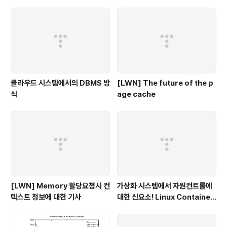
클라우드 시스템에서의 DBMS 방
[LWN] The future of the p
식
age cache
[LWN] Memory 할당요청시 컨
가상화 시스템에서 자원컨트롤에
텍스트 정보에 대한 기사
대한 신요소! Linux Container
- 1부