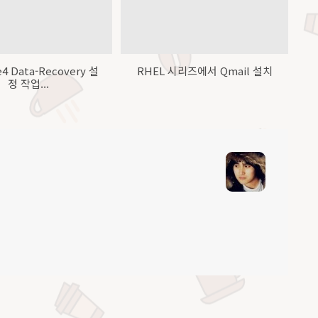
4 Data-Recovery 설
RHEL 시리즈에서 Qmail 설치
정 작업...