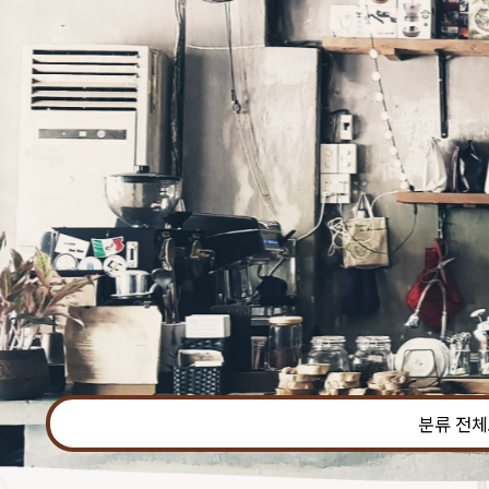
본문 바로가기
분류 전