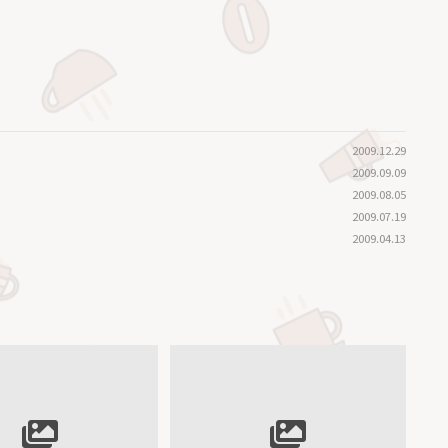
2009.12.29
2009.09.09
2009.08.05
2009.07.19
2009.04.13