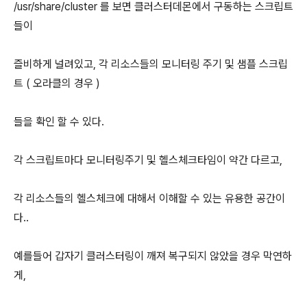
/usr/share/cluster 를 보면 클러스터데몬에서 구동하는 스크립트
들이
즐비하게 널려있고, 각 리소스들의 모니터링 주기 및 샘플 스크립
트 ( 오라클의 경우 )
들을 확인 할 수 있다.
각 스크립트마다 모니터링주기 및 헬스체크타임이 약간 다르고,
각 리소스들의 헬스체크에 대해서 이해할 수 있는 유용한 공간이
다..
예를들어 갑자기 클러스터링이 깨져 복구되지 않았을 경우 막연하
게,