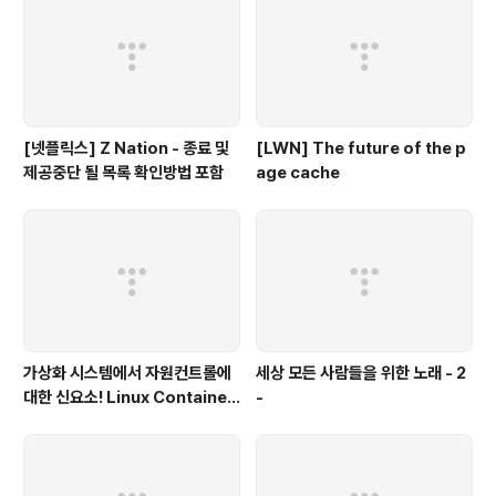
[넷플릭스] Z Nation - 종료 및
[LWN] The future of the p
제공중단 될 목록 확인방법 포함
age cache
가상화 시스템에서 자원컨트롤에
세상 모든 사람들을 위한 노래 - 2
대한 신요소! Linux Container
-
- 1부