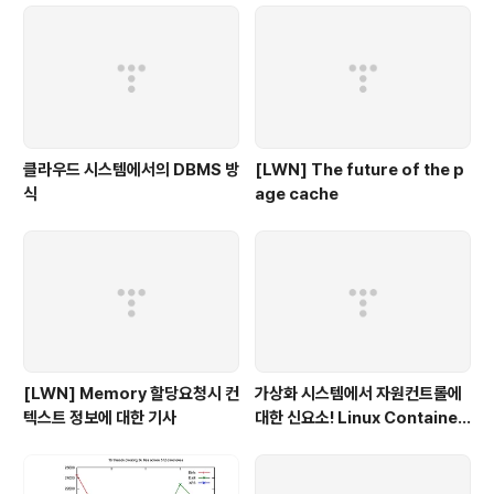
클라우드 시스템에서의 DBMS 방
[LWN] The future of the p
식
age cache
[LWN] Memory 할당요청시 컨
가상화 시스템에서 자원컨트롤에
텍스트 정보에 대한 기사
대한 신요소! Linux Container
- 1부