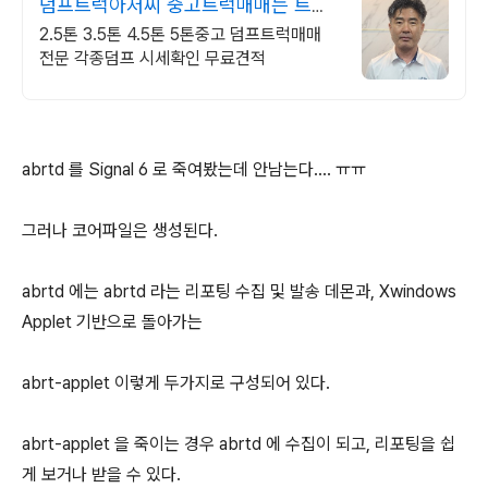
덤프트럭아저씨 중고트럭매매는 트럭
아저씨에게
2.5톤 3.5톤 4.5톤 5톤중고 덤프트럭매매
전문 각종덤프 시세확인 무료견적
abrtd 를 Signal 6 로 죽여봤는데 안남는다.... ㅠㅠ
그러나 코어파일은 생성된다.
abrtd 에는 abrtd 라는 리포팅 수집 및 발송 데몬과, Xwindows
Applet 기반으로 돌아가는
abrt-applet 이렇게 두가지로 구성되어 있다.
abrt-applet 을 죽이는 경우 abrtd 에 수집이 되고, 리포팅을 쉽
게 보거나 받을 수 있다.