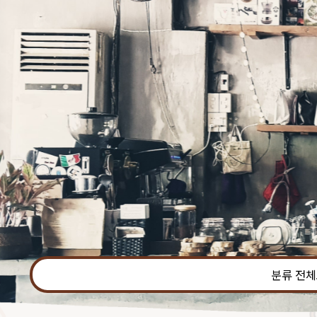
본문 바로가기
분류 전