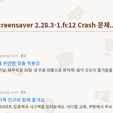
eensaver 2.28.3-1.fc12 Crash 문제.
upang.com
광고
에 편안한 맞춤 착용감
커널, 와우회원 30일 내 무료 반품으로 편하게! 음악 감상의 즐거움
upang.com
광고
 가족 친구와 함께 즐겨요
 SAVER, 집중력과 사고력을 길러보세요. 아이들 교육, 쿠팡에서 