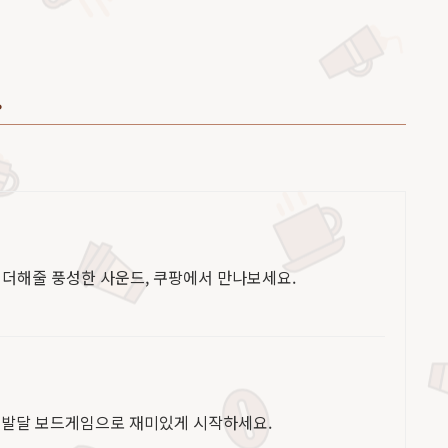
.
을 더해줄 풍성한 사운드, 쿠팡에서 만나보세요.
두뇌 발달 보드게임으로 재미있게 시작하세요.