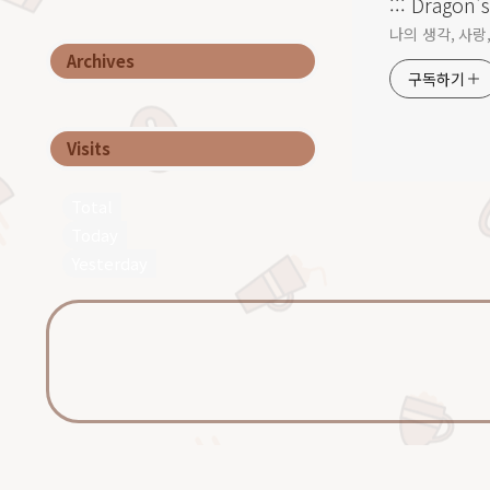
::: Dragon's 
나의 생각, 사랑, 
Archives
구독하기
Visits
Total
Today
Yesterday