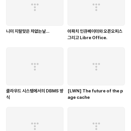
니미 지랄맞은 차없는날...
아파치 인큐베이터와 오픈오피스
그리고 Libre Office.
클라우드 시스템에서의 DBMS 방
[LWN] The future of the p
식
age cache