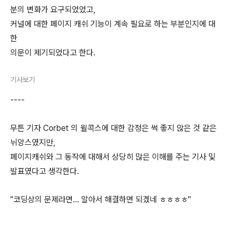
분의 변화가 요구되었었고,
커널에 대한 페이지 캐쉬 기능이 계속 필요로 하는 부분인지에 대
한
의문이 제기되었다고 한다.
기사보기
----
무튼 기자 Corbet 의 윌콕스에 대한 감정은 썩 좋지 않은 것 같은
뉘앙스였지만,
페이지캐쉬와 그 동작에 대해서 상당히 많은 이해를 주는 기사 및
발표였다고 생각한다.
"코딩상의 문제라면... 알아서 해결하면 되겠네 ㅎㅎㅎㅎ"