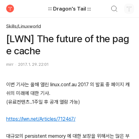
검색하기
::: Dragon's Tail :::
티스토리
Skills/Linuxworld
[LWN] The future of the pag
e cache
mirr
2017. 1. 29. 22:01
이번 기사는 올해 열린 linux.conf.au 2017 의 발표 중 페이지 캐
쉬의 미래에 대한 기사.
(유료컨텐츠..1주일 후 공개 열람 가능)
https://lwn.net/Articles/712467/
대규모의 persistent memory 에 대한 보장을 위해서는 많은 부