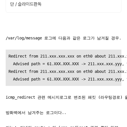
단 / 슬라이드판독
/var/log/message 로그에 다음과 같은 로그가 남겨질 경우.
Redirect from 211.xxx.xxx.xxx on eth0 about 211.xxx.
  Advised path = 61.XXX.XXX.XXX -> 211.xxx.xxx.yyy, 
Redirect from 211.xxx.xxx.xxx on eth0 about 211.xxx.
  Advised path = 61.XXX.XXX.XXX -> 211.xxx.xxx.yyy, 
icmp_redirect 관련 메시지로그로 변조된 패킷 (라우팅경로)
방화벽에서 남겨주는 로그이다..