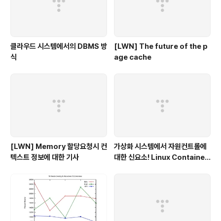
클라우드 시스템에서의 DBMS 방
[LWN] The future of the p
식
age cache
[LWN] Memory 할당요청시 컨
가상화 시스템에서 자원컨트롤에
텍스트 정보에 대한 기사
대한 신요소! Linux Container
- 1부