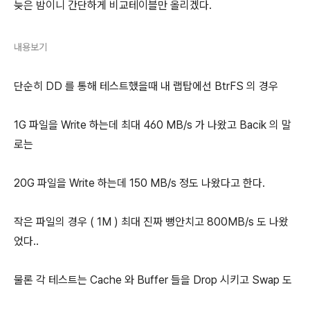
늦은 밤이니 간단하게 비교테이블만 올리겠다.
내용보기
단순히 DD 를 통해 테스트했을때 내 랩탑에선 BtrFS 의 경우
1G 파일을 Write 하는데 최대 460 MB/s 가 나왔고 Bacik 의 말
로는
20G 파일을 Write 하는데 150 MB/s 정도 나왔다고 한다.
작은 파일의 경우 ( 1M ) 최대 진짜 뻥안치고 800MB/s 도 나왔
었다..
물론 각 테스트는 Cache 와 Buffer 들을 Drop 시키고 Swap 도