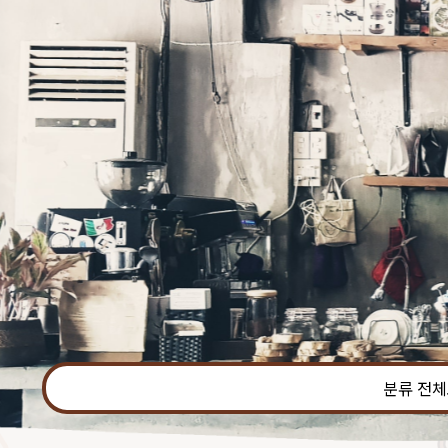
본문 바로가기
분류 전